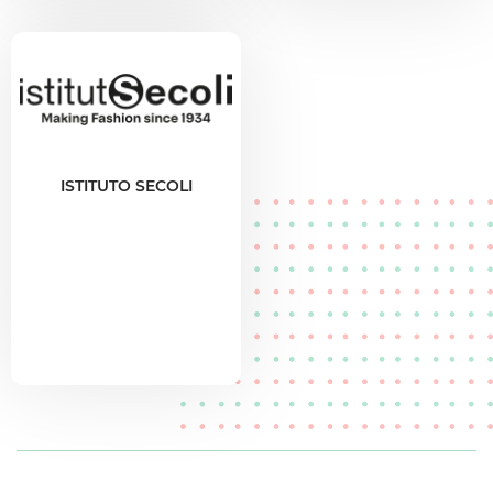
ISTITUTO SECOLI