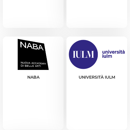
NABA
UNIVERSITÀ IULM