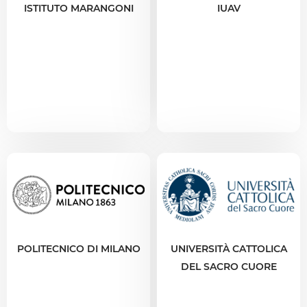
ISTITUTO MARANGONI
IUAV
POLITECNICO DI MILANO
UNIVERSITÀ CATTOLICA
DEL SACRO CUORE